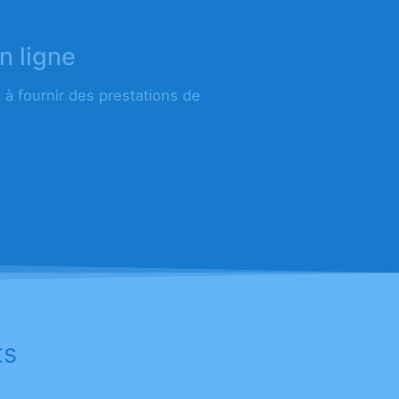
n ligne
à fournir des prestations de
ts