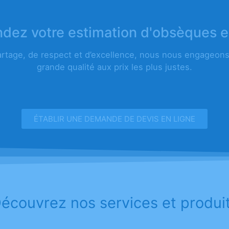
ez votre estimation d'obsèques e
artage, de respect et d’excellence, nous nous engageons 
grande qualité aux prix les plus justes.
ÉTABLIR UNE DEMANDE DE DEVIS EN LIGNE
écouvrez nos services et produi