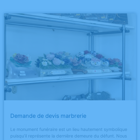
Demande de devis marbrerie
Le monument funéraire est un lieu hautement symbolique
puisqu’il représente la dernière demeure du défunt. Nous