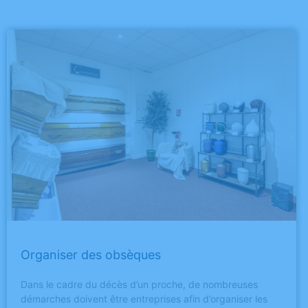
Organiser des obsèques
Dans le cadre du décès d’un proche, de nombreuses
démarches doivent être entreprises afin d’organiser les