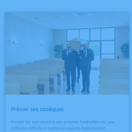
Prévoir ses obsèques
Penser de son vivant à ses propres funérailles est une
réflexion difficile à mettre en oeuvre mais permet