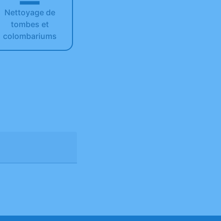
Nettoyage de
tombes et
colombariums