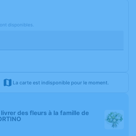
ont disponibles.
La carte est indisponible pour le moment.
 livrer des fleurs à la famille de
ORTINO